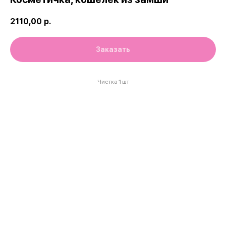
2110,00
р.
Заказать
Чистка 1 шт