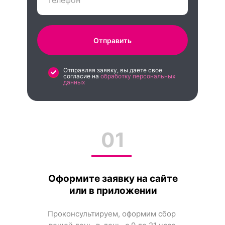
Отправить
Отправляя заявку, вы даете свое
согласие на
обработку персональных
данных
01
Оформите заявку на сайте
или в приложении
Проконсультируем, оформим сбор