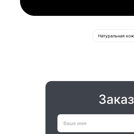
Натуральная ко
Заказ