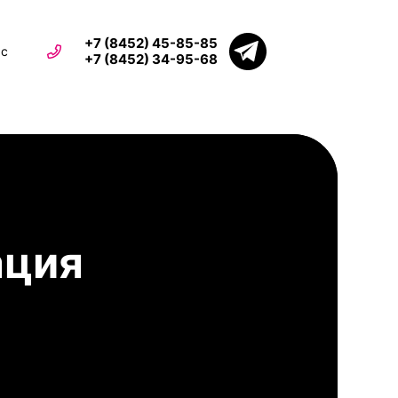
+7 (8452) 45-85-85
ьс
+7 (8452) 34-95-68
ация