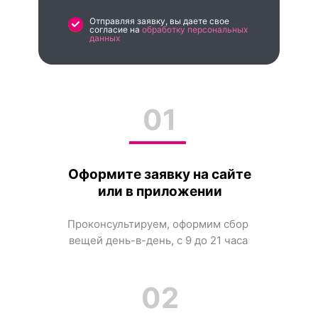
Отправляя заявку, вы даете свое
согласие на
обработку персональных
данных
01
Оформите заявку на сайте
или в приложении
Проконсультируем, оформим сбор
вещей день-в-день, с 9 до 21 часа
02