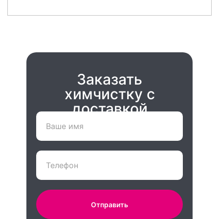
Заказать
химчистку с
доставкой
Отправить