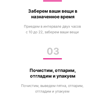
Заберем ваши вещи в
назначенное время
Приедем в интервале двух часов
с 10 до 22, заберем ваши вещи
03
Почистим, отпарим,
отгладим и упакуем
Почистим, выведем пятна, отпарим,
отгладим и упакуем