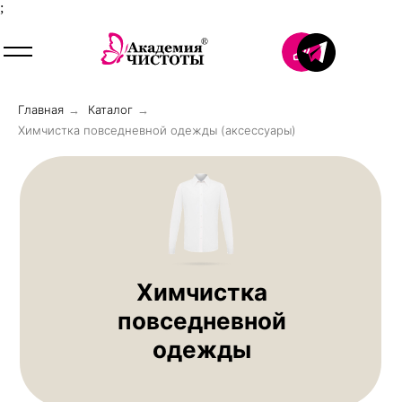
;
Главная
Каталог
→
→
Химчистка повседневной одежды (аксессуары)
Химчистка
повседневной
одежды