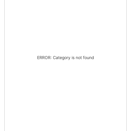
ERROR: Category is not found