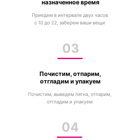
назначенное время
Приедем в интервале двух часов
с 10 до 22, заберем ваши вещи
03
Почистим, отпарим,
отгладим и упакуем
Почистим, выведем пятна, отпарим,
отгладим и упакуем
04