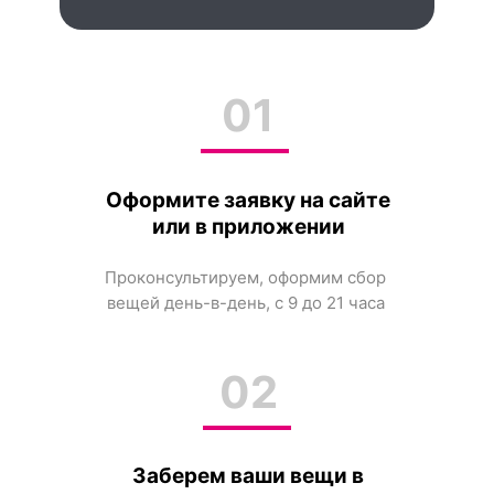
01
Оформите заявку на сайте
или в приложении
Проконсультируем, оформим сбор
вещей день-в-день, с 9 до 21 часа
02
Заберем ваши вещи в