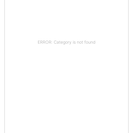
ERROR: Category is not found