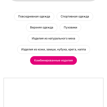
Повседневная одежда
Спортивная одежда
Верхняя одежда
Пуховики
Изделия из натурального меха
Изделия из кожи, замши, нубука, крега, наппа
Комбинированные изделия