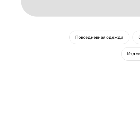
Повседневная одежда
Издел