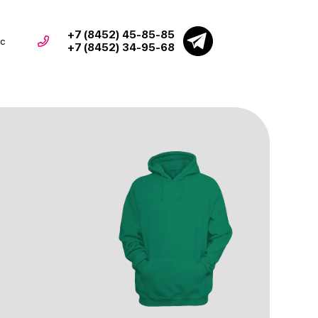
+7 (8452) 45-85-85
с
+7 (8452) 34-95-68